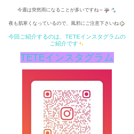
今週は突然雨になることが多いですね～
夜も肌寒くなっているので、風邪にご注意下さいね
今回ご紹介するのは、TETEインスタグラムの
ご紹介です
TETEインスタグラム