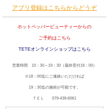
アプリ登録はこちらからどうぞ
ホットペッパービューティーからの
ご予約はこちら
TETEオンラ
インショップはこちら
営業時間 10：30～19：30（最終受付18：00）
※18：00迄にご連絡いただければ
19：30迄の施術が可能です。
ＴＥＬ 079-439-6061