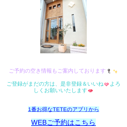
ご予約の空き情報もご案内しております
ご登録がまだの方は、是非登録＆いいね
よろ
しくお願いいたします
1番お得なTETEのアプリから
WEBご予約はこちら