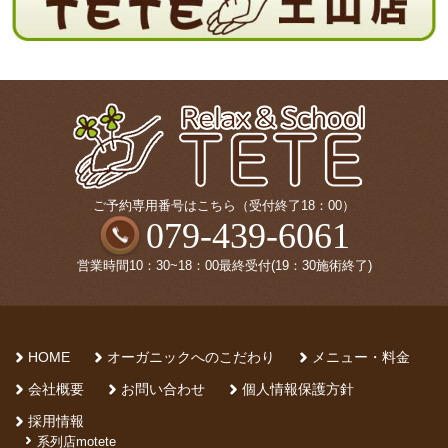
ご予約専用番号はこちら（受付終了18：00）
079-439-6061
営業時間10：30~18：00最終受付(19：30施術終了)
HOME
オーガニックへのこだわり
メニュー・料金
会社概要
お問い合わせ
個人情報保護方針
採用情報
系列店motete