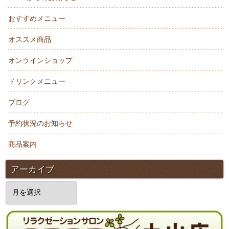
おすすめメニュー
オススメ商品
オンラインショップ
ドリンクメニュー
ブログ
予約状況のお知らせ
商品案内
アーカイブ
ア
ー
カ
イ
ブ