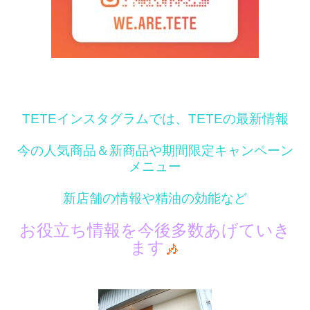
TETEインスタグラムでは、TETEの最新情報
今の人気商品＆新商品や期間限定キャンペーン
メニュー
新店舗の情報や精油の効能など
お役立ち情報を今後多数あげていき
ます