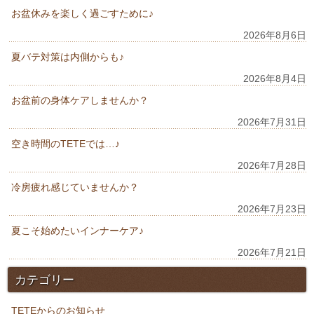
お盆休みを楽しく過ごすために♪
2026年8月6日
夏バテ対策は内側からも♪
2026年8月4日
お盆前の身体ケアしませんか？
2026年7月31日
空き時間のTETEでは…♪
2026年7月28日
冷房疲れ感じていませんか？
2026年7月23日
夏こそ始めたいインナーケア♪
2026年7月21日
カテゴリー
TETEからのお知らせ