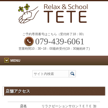
ご予約専用番号はこちら（受付終了18：00）
079-439-6061
営業時間10：30~18：00最終受付(19：30施術終了)
MENU
店舗アクセス
店名
リラクゼーションサロンＴＥＴＥ 加