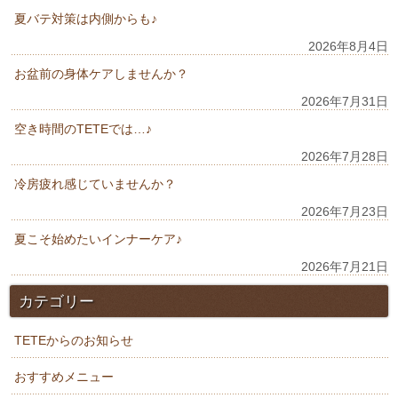
夏バテ対策は内側からも♪
2026年8月4日
お盆前の身体ケアしませんか？
2026年7月31日
空き時間のTETEでは…♪
2026年7月28日
冷房疲れ感じていませんか？
2026年7月23日
夏こそ始めたいインナーケア♪
2026年7月21日
カテゴリー
TETEからのお知らせ
おすすめメニュー