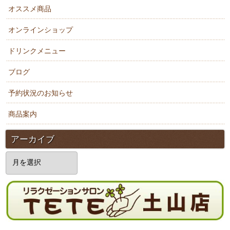
オススメ商品
オンラインショップ
ドリンクメニュー
ブログ
予約状況のお知らせ
商品案内
アーカイブ
ア
ー
カ
イ
ブ