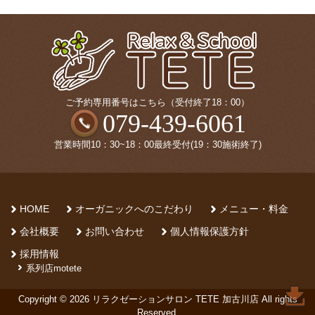
ご予約専用番号はこちら（受付終了18：00）
079-439-6061
営業時間10：30~18：00最終受付(19：30施術終了)
HOME
オーガニックへのこだわり
メニュー・料金
会社概要
お問い合わせ
個人情報保護方針
採用情報
系列店motete
Copyright © 2026 リラクゼーションサロン TETE 加古川店 All rights
Reserved.