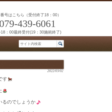
番号はこちら（受付終了18：00）
079-439-6061
~18：00最終受付(19：30施術終了)
2022/03/02
です
た
いるのでしょうか