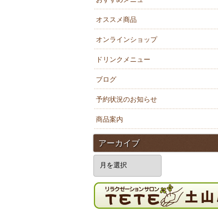
オススメ商品
オンラインショップ
ドリンクメニュー
ブログ
予約状況のお知らせ
商品案内
アーカイブ
ア
ー
カ
イ
ブ