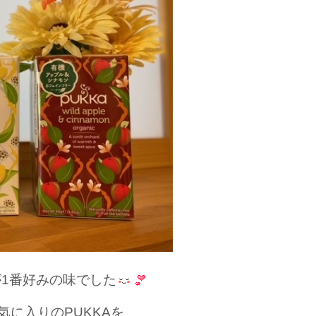
1番好みの味でした
気に入りのPUKKAを