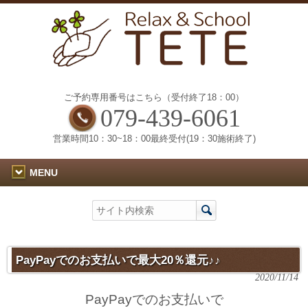
ご予約専用番号はこちら（受付終了18：00）
079-439-6061
営業時間10：30~18：00最終受付(19：30施術終了)
MENU
PayPayでのお支払いで最大20％還元♪♪
2020/11/14
PayPayでのお支払いで