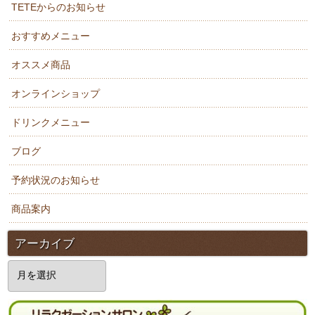
TETEからのお知らせ
おすすめメニュー
オススメ商品
オンラインショップ
ドリンクメニュー
ブログ
予約状況のお知らせ
商品案内
アーカイブ
ア
ー
カ
イ