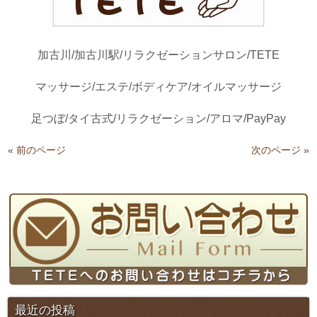
加古川/加古川駅/リラクゼーションサロン/TETE
マッサージ/エステ/ボディケア/オイルマッサージ
足つぼ/タイ古式/リラクゼーション/アロマ/PayPay
« 前のページ
次のページ »
最近の投稿