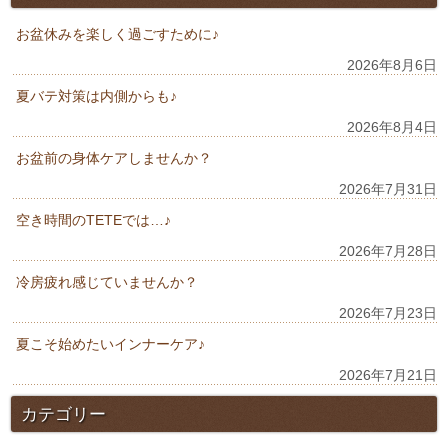
お盆休みを楽しく過ごすために♪
2026年8月6日
夏バテ対策は内側からも♪
2026年8月4日
お盆前の身体ケアしませんか？
2026年7月31日
空き時間のTETEでは…♪
2026年7月28日
冷房疲れ感じていませんか？
2026年7月23日
夏こそ始めたいインナーケア♪
2026年7月21日
カテゴリー