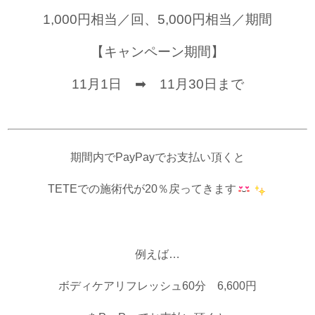
1,000円相当／回、5,000円相当／期間
【キャンペーン期間】
11月1日 ➡ 11月30日まで
期間内でPayPayでお支払い頂くと
TETEでの施術代が20％戻ってきます
＿
例えば…
ボディケアリフレッシュ60分 6,600円