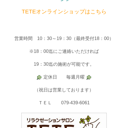
TETEオンラインショップはこちら
＿
営業時間 10：30～19：30（最終受付18：00）
※18：00迄にご連絡いただければ
19：30迄の施術が可能です。
定休日 毎週月曜
（祝日は営業しております）
ＴＥＬ 079-439-6061