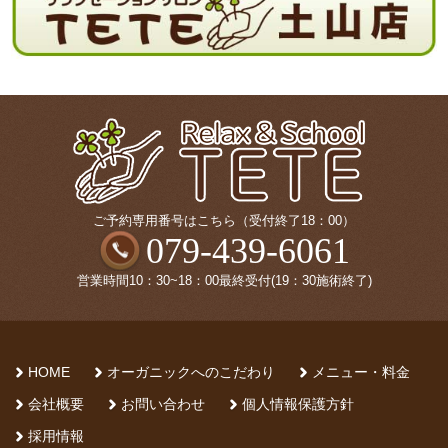
ブ
ご予約専用番号はこちら（受付終了18：00）
079-439-6061
営業時間10：30~18：00最終受付(19：30施術終了)
HOME
オーガニックへのこだわり
メニュー・料金
会社概要
お問い合わせ
個人情報保護方針
採用情報