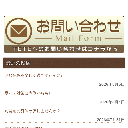
最近の投稿
お盆休みを楽しく過ごすために♪
2026年8月6日
夏バテ対策は内側からも♪
2026年8月4日
お盆前の身体ケアしませんか？
2026年7月31日