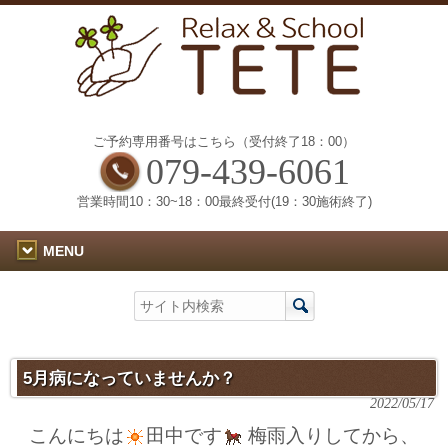
ご予約専用番号はこちら（受付終了18：00）
079-439-6061
営業時間10：30~18：00最終受付(19：30施術終了)
MENU
5月病になっていませんか？
2022/05/17
こんにちは
田中です
梅雨入りしてから、