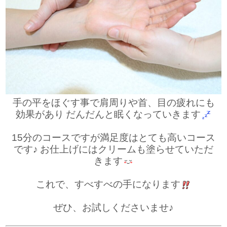
手の平をほぐす事で肩周りや首、目の疲れにも
効果があり
だんだんと眠くなっていきます
15分のコースですが満足度はとても高いコース
です♪
お仕上げにはクリームも塗らせていただ
きます
これで、すべすべの手になります
ぜひ、お試しくださいませ♪