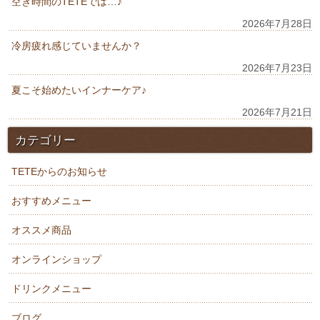
空き時間のTETEでは…♪
2026年7月28日
冷房疲れ感じていませんか？
2026年7月23日
夏こそ始めたいインナーケア♪
2026年7月21日
カテゴリー
TETEからのお知らせ
おすすめメニュー
オススメ商品
オンラインショップ
ドリンクメニュー
ブログ