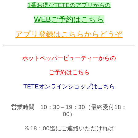
1番お得なTETEのアプリからの
WEBご予約はこちら
アプリ登録はこちらからどうぞ
ホットペッパービューティーからの
ご予約はこちら
TETEオンラインショップはこちら
営業時間 10：30～19：30（最終受付18：
00）
※18：00迄にご連絡いただければ