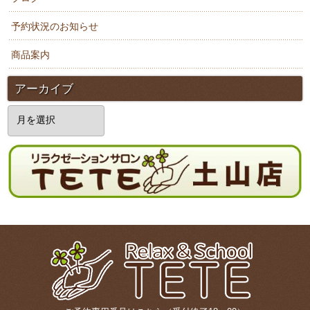
予約状況のお知らせ
商品案内
アーカイブ
ア
ー
カ
イ
ブ