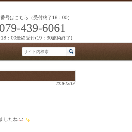
番号はこちら（受付終了18：00）
079-439-6061
~18：00最終受付(19：30施術終了)
2018/12/19
きましたね