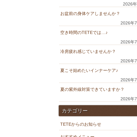
2026
お盆前の身体ケアしませんか？
2026年
空き時間のTETEでは…♪
2026年
冷房疲れ感じていませんか？
2026年
夏こそ始めたいインナーケア♪
2026年
夏の紫外線対策できていますか？
2026年
カテゴリー
TETEからのお知らせ
おすすめメニュー