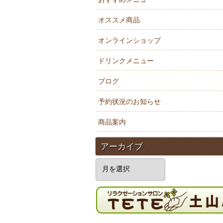
オススメ商品
オンラインショップ
ドリンクメニュー
ブログ
予約状況のお知らせ
商品案内
アーカイブ
ア
ー
カ
イ
ブ