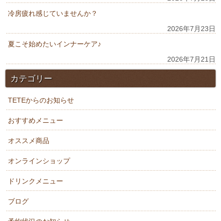
冷房疲れ感じていませんか？
2026年7月23日
夏こそ始めたいインナーケア♪
2026年7月21日
カテゴリー
TETEからのお知らせ
おすすめメニュー
オススメ商品
オンラインショップ
ドリンクメニュー
ブログ