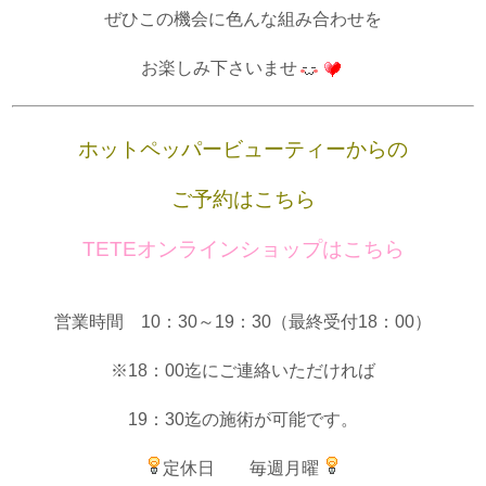
ぜひこの機会に色んな組み合わせを
お楽しみ下さいませ
ホットペッパービューティーからの
ご予約はこちら
TETEオンラインショップはこちら
営業時間 10：30～19：30（最終受付18：00）
※18：00迄にご連絡いただければ
19：30迄の施術が可能です。
定休日 毎週月曜