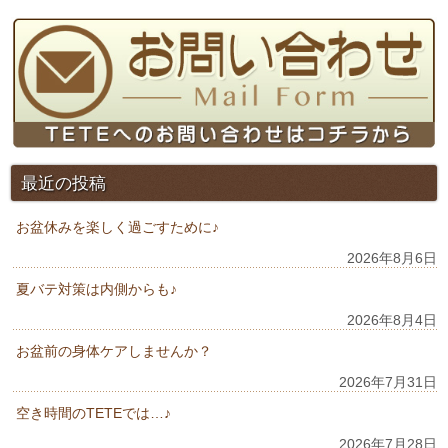
最近の投稿
お盆休みを楽しく過ごすために♪
2026年8月6日
夏バテ対策は内側からも♪
2026年8月4日
お盆前の身体ケアしませんか？
2026年7月31日
空き時間のTETEでは…♪
2026年7月28日