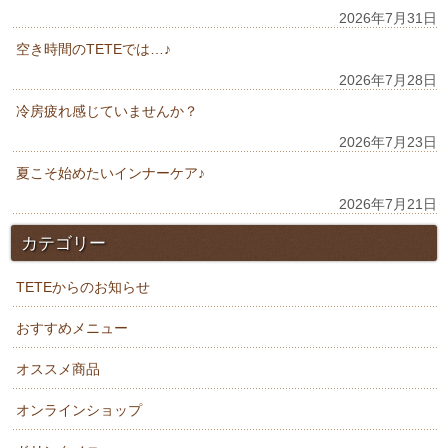
2026年7月31日
空き時間のTETEでは…♪
2026年7月28日
冷房疲れ感じていませんか？
2026年7月23日
夏こそ始めたいインナーケア♪
2026年7月21日
カテゴリー
TETEからのお知らせ
おすすめメニュー
オススメ商品
オンラインショップ