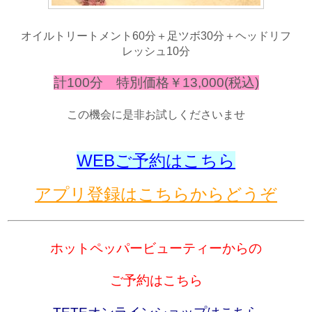
オイルトリートメント60分＋足ツボ30分＋ヘッドリフ
レッシュ10分
計100分 特別価格￥13,
000(税込)
この機会に是非お試しくださいませ
WEBご予約はこちら
アプリ登録はこちらからどうぞ
ホットペッパービューティーからの
ご予約はこちら