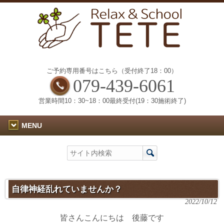
ご予約専用番号はこちら（受付終了18：00）
079-439-6061
営業時間10：30~18：00最終受付(19：30施術終了)
MENU
自律神経乱れていませんか？
2022/10/12
皆さんこんにちは 後藤です