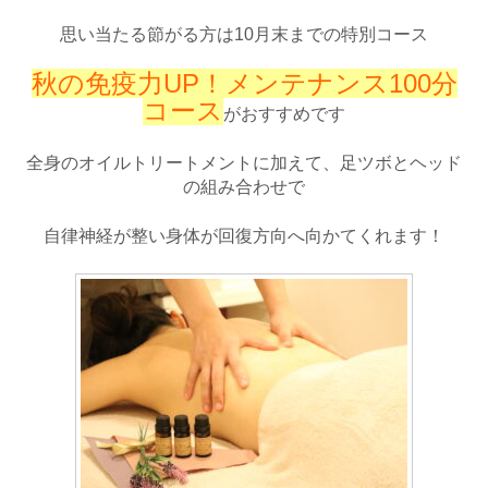
思い当たる節がる方は10月末までの特別コース
秋の免疫力UP！メンテナンス100分
コース
がおすすめです
全身のオイルトリートメントに加えて、足ツボとヘッド
の組み合わせで
自律神経が整い身体が回復方向へ向かてくれます！