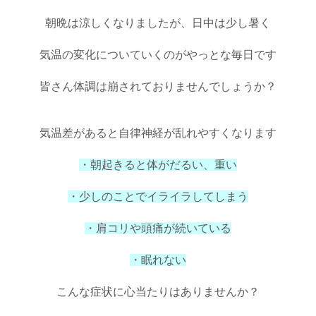
朝晩は涼しくなりましたが、日中は少し暑く
気温の変化についていくのがやっとな毎日です
皆さん体調は崩されておりませんでしょうか？
気温差があると自律神経が乱れやすくなります
・朝起きると体がだるい、重い
・少しのことでイライラしてしまう
・肩コリや頭痛が続いている
・眠れない
こんな症状に心当たりはありませんか？