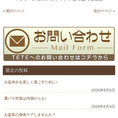
« 前のページ
次のページ »
最近の投稿
お盆休みを楽しく過ごすために♪
2026年8月6日
夏バテ対策は内側からも♪
2026年8月4日
お盆前の身体ケアしませんか？