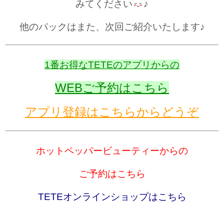
みてください
♪
他のパックはまた、次回ご紹介いたします♪
1番お得なTETEのアプリからの
WEBご予約はこちら
アプリ登録はこちらからどうぞ
ホットペッパービューティーからの
ご予約はこちら
TETEオンラインショップはこちら