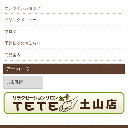
オンラインショップ
ドリンクメニュー
ブログ
予約状況のお知らせ
商品案内
アーカイブ
ア
ー
カ
イ
ブ