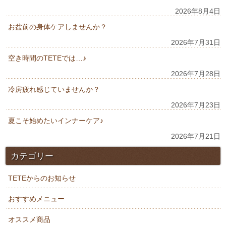
2026年8月4日
お盆前の身体ケアしませんか？
2026年7月31日
空き時間のTETEでは…♪
2026年7月28日
冷房疲れ感じていませんか？
2026年7月23日
夏こそ始めたいインナーケア♪
2026年7月21日
カテゴリー
TETEからのお知らせ
おすすめメニュー
オススメ商品