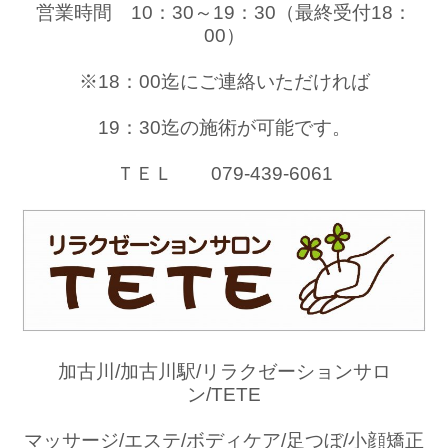
営業時間 10：30～19：30（最終受付18：
00）
※18：00迄にご連絡いただければ
19：30迄の施術が可能です。
ＴＥＬ 079-439-6061
加古川/加古川駅/リラクゼーションサロ
ン/TETE
マッサージ/エステ/ボディケア/足つぼ/小顔矯正