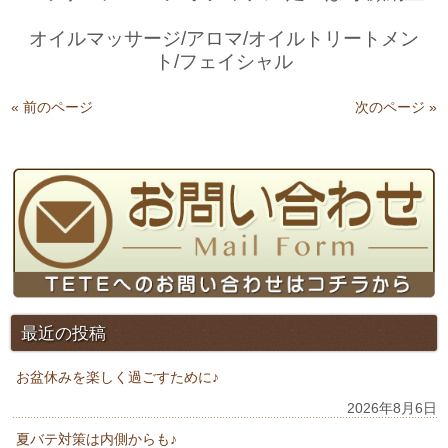
オイルマッサージ/アロマ/オイルトリートメン
ト/フェイシャル
« 前のページ
次のページ »
最近の投稿
お盆休みを楽しく過ごすために♪
2026年8月6日
夏バテ対策は内側からも♪