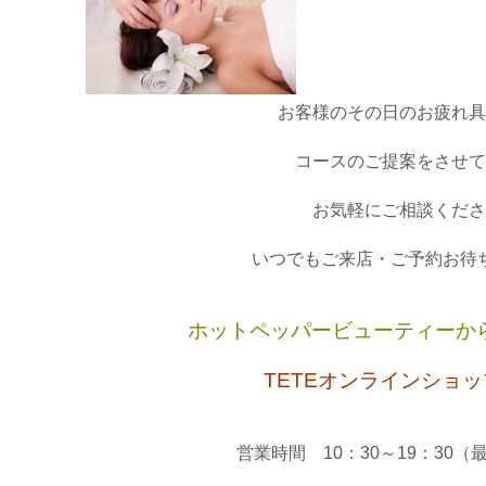
お客様のその日のお疲れ具
コースのご提案をさせて
お気軽にご相談くださ
いつでもご来店・ご予約お待
ホットペッパービューティーか
TETEオンラインショ
営業時間 10：30～19：30（