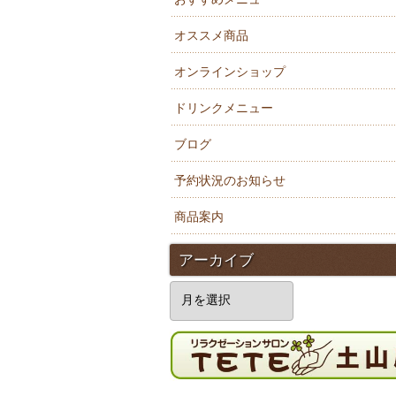
オススメ商品
オンラインショップ
ドリンクメニュー
ブログ
予約状況のお知らせ
商品案内
アーカイブ
ア
ー
カ
イ
ブ