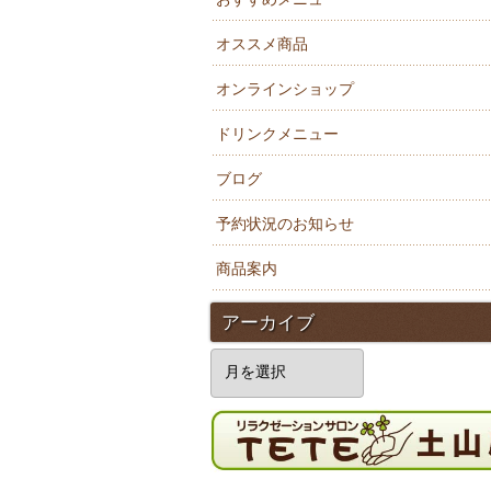
オススメ商品
オンラインショップ
ドリンクメニュー
ブログ
予約状況のお知らせ
商品案内
アーカイブ
ア
ー
カ
イ
ブ