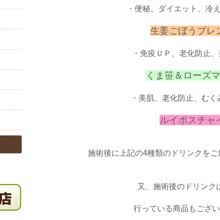
・便秘、ダイエット、冷
生姜ごぼうブレ
・免疫ＵＰ、老化防止、
くま笹＆ローズ
・美肌、老化防止、むく
ルイボスチャ
施術後に上記の4種類のドリンクをご
又、施術後のドリンク
行っている商品もござい