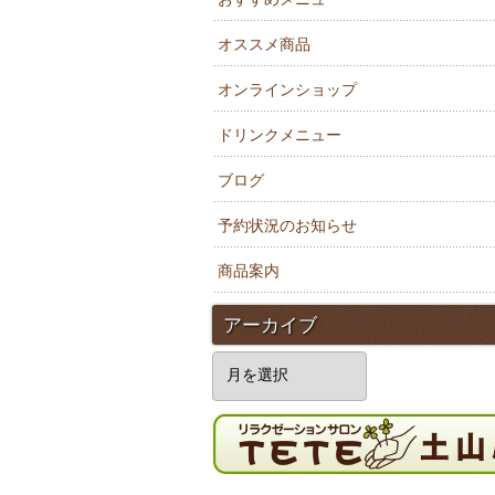
オススメ商品
オンラインショップ
ドリンクメニュー
ブログ
予約状況のお知らせ
商品案内
アーカイブ
ア
ー
カ
イ
ブ