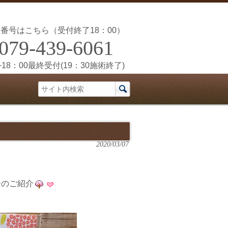
番号はこちら（受付終了18：00）
079-439-6061
~18：00最終受付(19：30施術終了)
2020/03/07
ーのご紹介