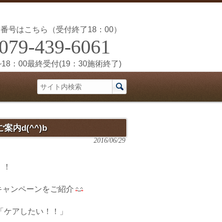
番号はこちら（受付終了18：00）
079-439-6061
~18：00最終受付(19：30施術終了)
内d(^^)b
2016/06/29
！！
キャンペーンをご紹介
「ケアしたい！！」