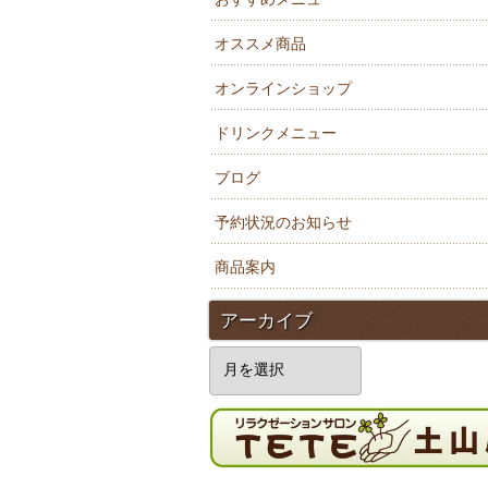
オススメ商品
オンラインショップ
ドリンクメニュー
ブログ
予約状況のお知らせ
商品案内
アーカイブ
ア
ー
カ
イ
ブ