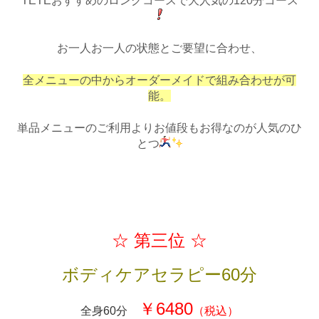
TETEおすすめのロングコースで大人気の120分コース
お一人お一人の状態とご要望に合わせ、
全メニューの中からオーダーメイドで組み合わせが可
能。
単品メニューのご利用よりお値段もお得なのが人気のひ
とつ
☆ 第三位 ☆
ボディケアセラピー60分
￥6480
全身60分
（税込）