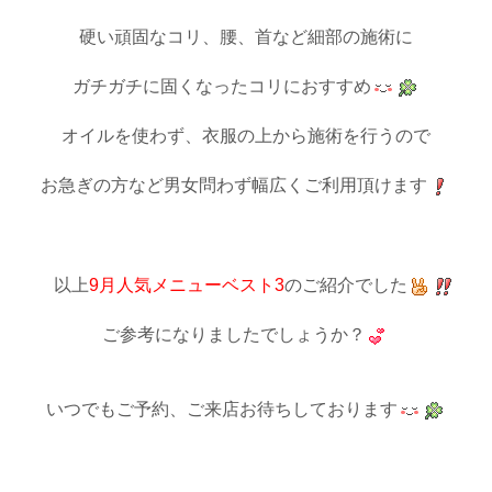
硬い頑固なコリ、腰、首など細部の施術に
ガチガチに固くなったコリにおすすめ
オイルを使わず、衣服の上から施術を行うので
お急ぎの方など男女問わず幅広くご利用頂けます
以上
9月人気メニューベスト3
のご紹介でした
ご参考になりましたでしょうか？
いつでもご予約、ご来店お待ちしております