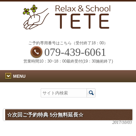
ご予約専用番号はこちら（受付終了18：00）
079-439-6061
営業時間10：30~18：00最終受付(19：30施術終了)
MENU
☆次回ご予約特典 5分無料延長☆
2017/10/03