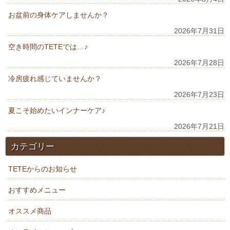
お盆前の身体ケアしませんか？
2026年7月31日
空き時間のTETEでは…♪
2026年7月28日
冷房疲れ感じていませんか？
2026年7月23日
夏こそ始めたいインナーケア♪
2026年7月21日
カテゴリー
TETEからのお知らせ
おすすめメニュー
オススメ商品