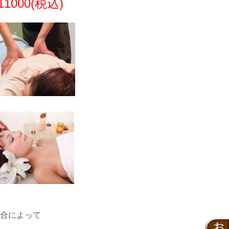
000(税込)
合によって