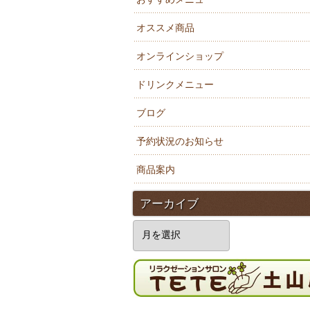
オススメ商品
オンラインショップ
ドリンクメニュー
ブログ
予約状況のお知らせ
商品案内
アーカイブ
ア
ー
カ
イ
ブ