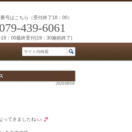
番号はこちら（受付終了18：00）
079-439-6061
~18：00最終受付(19：30施術終了)
ス
2020/08/04
なってきましたね