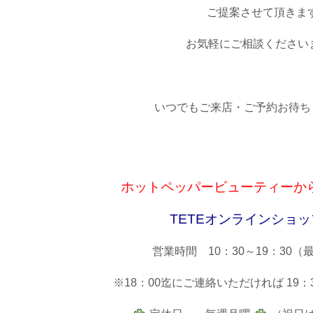
ご提案させて頂きま
お気軽にご相談ください
いつでもご来店・ご予約お待ち
ホットペッパービューティーか
TETEオンラインショ
営業時間 10：30～19：30（
※18：00迄にご連絡いただければ
19