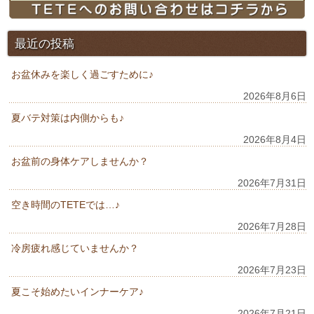
最近の投稿
お盆休みを楽しく過ごすために♪
2026年8月6日
夏バテ対策は内側からも♪
2026年8月4日
お盆前の身体ケアしませんか？
2026年7月31日
空き時間のTETEでは…♪
2026年7月28日
冷房疲れ感じていませんか？
2026年7月23日
夏こそ始めたいインナーケア♪
2026年7月21日