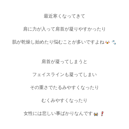
最近寒くなってきて
肩に力が入って肩首が凝りやすかったり
肌が乾燥し始めたり悩むことが多いですよね
肩首が凝ってしまうと
フェイスラインも凝ってしまい
その重さでたるみやすくなったり
むくみやすくなったり
女性には悲しい事ばかりなんです