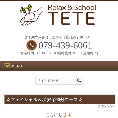
ご予約専用番号はこちら（受付終了18：00）
079-439-6061
営業時間10：30~18：00最終受付(19：30施術終了)
MENU
☆フェイシャル＆ボディ90分コース☆
2019/11/27
こんにちは