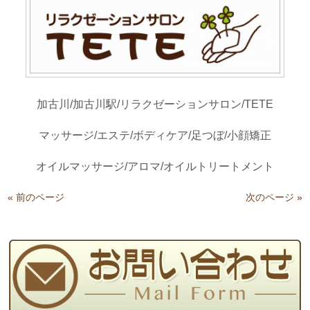
加古川/加古川駅/リラクゼーションサロン/TETE
マッサージ/エステ/ボディケア/足つぼ/小顔矯正
オイルマッサージ/アロマ/オイルトリートメント
« 前のページ
次のページ »