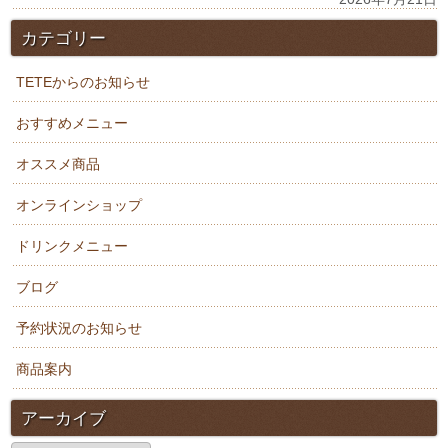
カテゴリー
TETEからのお知らせ
おすすめメニュー
オススメ商品
オンラインショップ
ドリンクメニュー
ブログ
予約状況のお知らせ
商品案内
アーカイブ