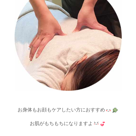
お身体もお顔もケアしたい方におすすめ
お肌がもちもちになりますよ