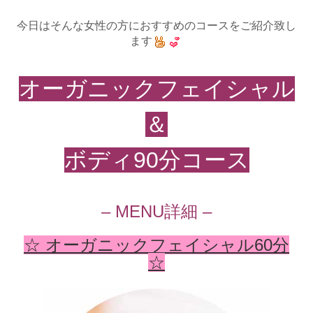
今日はそんな女性の方におすすめのコースをご紹介致し
ます
オーガニックフェイシャル
＆
ボディ90分コース
– MENU詳細 –
☆ オーガニックフェイシャル60分
☆