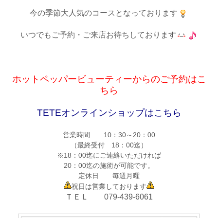
今の季節大人気のコースとなっております
いつでもご予約・ご来店お待ちしております
ホットペッパービューティーからのご予約はこ
ちら
TETEオンラインショップはこちら
営業時間 10：30～20：00
（最終受付 18：00迄）
※18：00迄にご連絡いただければ
20：00迄の施術が可能です。
定休日 毎週月曜
祝日は営業しております
ＴＥＬ 079-439-6061