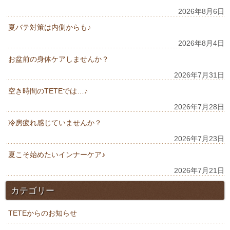
2026年8月6日
夏バテ対策は内側からも♪
2026年8月4日
お盆前の身体ケアしませんか？
2026年7月31日
空き時間のTETEでは…♪
2026年7月28日
冷房疲れ感じていませんか？
2026年7月23日
夏こそ始めたいインナーケア♪
2026年7月21日
カテゴリー
TETEからのお知らせ