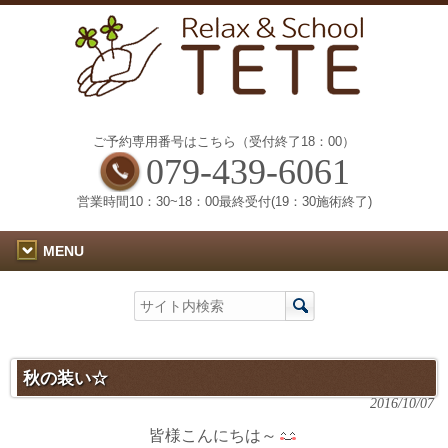
ご予約専用番号はこちら（受付終了18：00）
079-439-6061
営業時間10：30~18：00最終受付(19：30施術終了)
MENU
秋の装い☆
2016/10/07
皆様こんにちは～