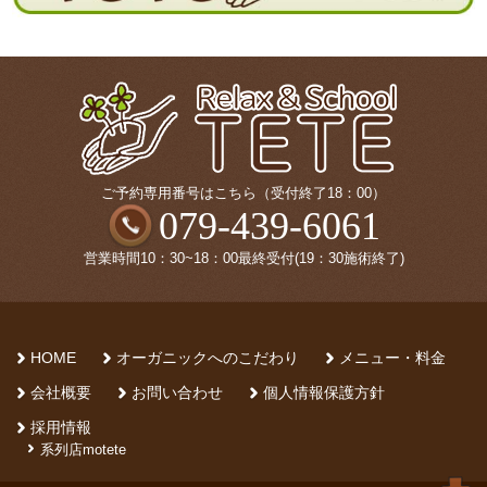
ご予約専用番号はこちら（受付終了18：00）
079-439-6061
営業時間10：30~18：00最終受付(19：30施術終了)
HOME
オーガニックへのこだわり
メニュー・料金
会社概要
お問い合わせ
個人情報保護方針
採用情報
系列店motete