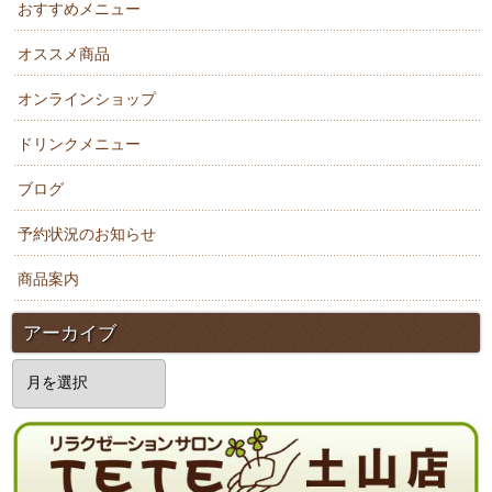
おすすめメニュー
オススメ商品
オンラインショップ
ドリンクメニュー
ブログ
予約状況のお知らせ
商品案内
アーカイブ
ア
ー
カ
イ
ブ