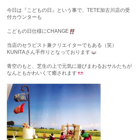
今日は『こどもの日』という事で、TETE加古川店の受
付カウンターも
こどもの日仕様にCHANGE
当店のセラピスト兼クリエイターでもある（笑）
KUNITAさん手作りとなっております
青空のもと、芝生の上で元気に遊びまわるおサルたちが
なんともかわいくて癒されます