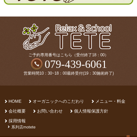
ご予約専用番号はこちら（受付終了18：00）
079-439-6061
営業時間10：30~18：00最終受付(19：30施術終了)
HOME
オーガニックへのこだわり
メニュー・料金
会社概要
お問い合わせ
個人情報保護方針
採用情報
系列店motete