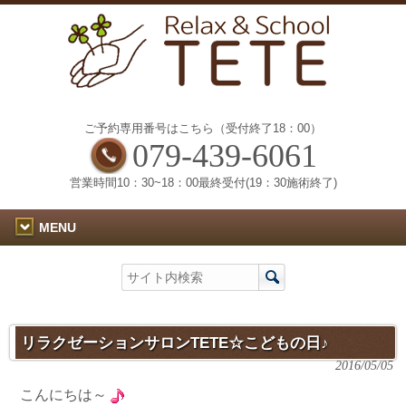
ご予約専用番号はこちら（受付終了18：00）
079-439-6061
営業時間10：30~18：00最終受付(19：30施術終了)
MENU
リラクゼーションサロンTETE☆こどもの日♪
2016/05/05
こんにちは～