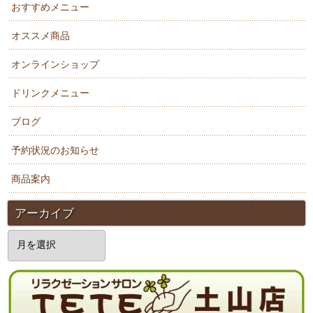
おすすめメニュー
オススメ商品
オンラインショップ
ドリンクメニュー
ブログ
予約状況のお知らせ
商品案内
アーカイブ
ア
ー
カ
イ
ブ