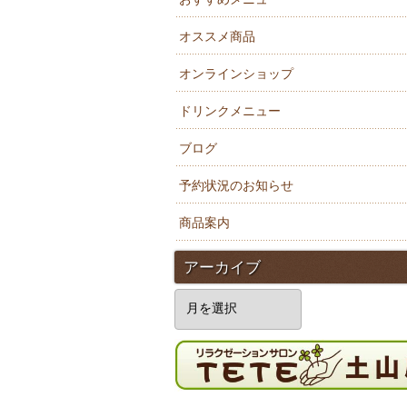
オススメ商品
オンラインショップ
ドリンクメニュー
ブログ
予約状況のお知らせ
商品案内
アーカイブ
ア
ー
カ
イ
ブ