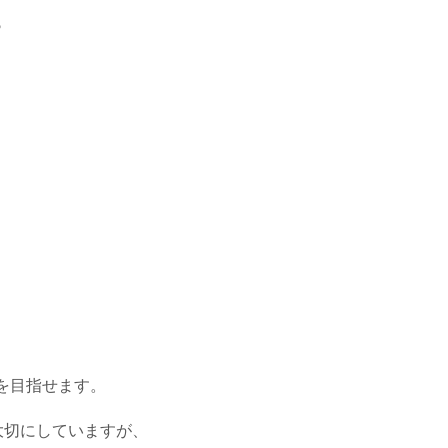
♪
を目指せます。
大切にしていますが、