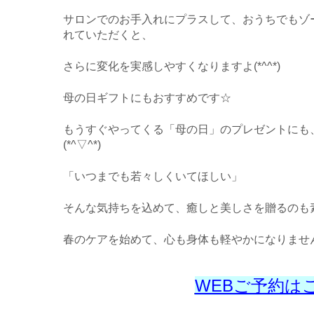
サロンでのお手入れにプラスして、おうちでもゾ
れていただくと、
さらに変化を実感しやすくなりますよ(*^^*)
母の日ギフトにもおすすめです☆
もうすぐやってくる「母の日」のプレゼントにも
(*^▽^*)
「いつまでも若々しくいてほしい」
そんな気持ちを込めて、癒しと美しさを贈るのも素敵
春のケアを始めて、心も身体も軽やかになりませんか
WEBご予約は