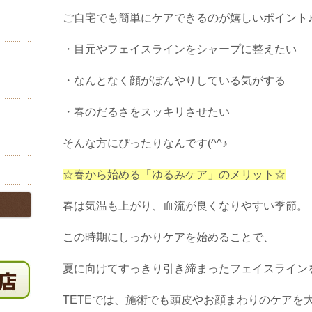
ご自宅でも簡単にケアできるのが嬉しいポイント
・目元やフェイスラインをシャープに整えたい
・なんとなく顔がぼんやりしている気がする
・春のだるさをスッキリさせたい
そんな方にぴったりなんです(^^♪
☆春から始める「ゆるみケア」のメリット☆
春は気温も上がり、血流が良くなりやすい季節。
この時期にしっかりケアを始めることで、
夏に向けてすっきり引き締まったフェイスライン
TETEでは、施術でも頭皮やお顔まわりのケアを