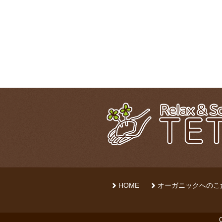
HOME
オーガニックへのこ