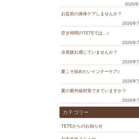
2026
お盆前の身体ケアしませんか？
2026年
空き時間のTETEでは…♪
2026年
冷房疲れ感じていませんか？
2026年
夏こそ始めたいインナーケア♪
2026年
夏の紫外線対策できていますか？
2026年
カテゴリー
TETEからのお知らせ
おすすめメニュー