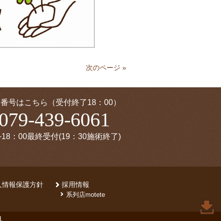
次のページ »
番号はこちら（受付終了18：00）
079-439-6061
~18：00最終受付(19：30施術終了)
人情報保護方針
採用情報
系列店motete
.