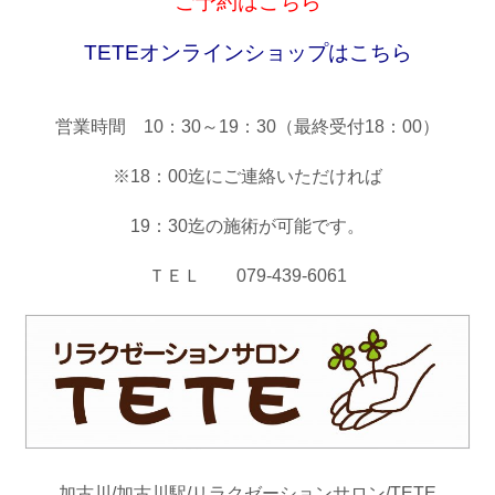
ご予約はこちら
TETEオンラインショップはこちら
営業時間 10：30～19：30（最終受付18：00）
※18：00迄にご連絡いただければ
19：30迄の施術が可能です。
ＴＥＬ 079-439-6061
加古川/加古川駅/リラクゼーションサロン/TETE