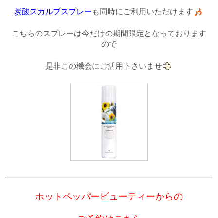
炭酸スカルプスプレー
も同時にご利用いただけます
こちらのスプレーは今だけの期間限定となっております
ので
是非この機会にご活用下さいませ
ホットペッパービューティーからの