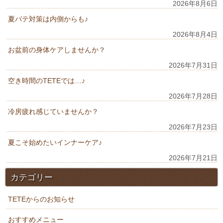
2026年8月6日
夏バテ対策は内側からも♪
2026年8月4日
お盆前の身体ケアしませんか？
2026年7月31日
空き時間のTETEでは…♪
2026年7月28日
冷房疲れ感じていませんか？
2026年7月23日
夏こそ始めたいインナーケア♪
2026年7月21日
カテゴリー
TETEからのお知らせ
おすすめメニュー