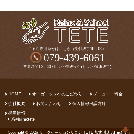
ご予約専用番号はこちら（受付終了18：00）
079-439-6061
営業時間10：30~18：00最終受付(19：30施術終了)
HOME
オーガニックへのこだわり
メニュー・料金
会社概要
お問い合わせ
個人情報保護方針
採用情報
系列店motete
Copyright © 2026 リラクゼーションサロン TETE 加古川店 All rights