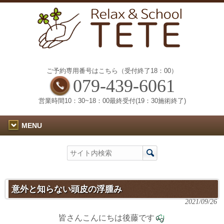
ご予約専用番号はこちら（受付終了18：00）
079-439-6061
営業時間10：30~18：00最終受付(19：30施術終了)
MENU
意外と知らない頭皮の浮腫み
2021/09/26
皆さんこんにちは後藤です