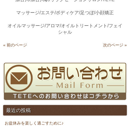
マッサージ/エステ/ボディケア/足つぼ/小顔矯正
オイルマッサージ/アロマ/オイルトリートメント/フェイ
シャル
« 前のページ
次のページ »
最近の投稿
お盆休みを楽しく過ごすために♪