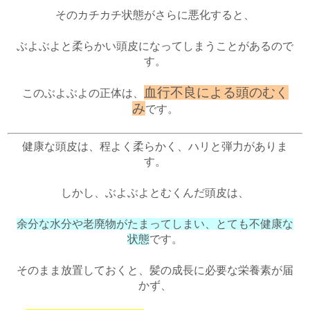
そのカチカチ状態がさらに悪化すると、
ぶよぶよと柔らかい頭皮になってしまうことがあるので
す。
血行不良による頭のむく
このぶよぶよの正体は、
み
です。
健康な頭皮は、程よく柔らかく、ハリと弾力がありま
す。
しかし、ぶよぶよとむくんだ頭皮は、
余分な水分や老廃物がたまってしまい、とても不健康な
状態
です。
そのまま放置しておくと、髪の成長に必要な栄養素が届
かず、