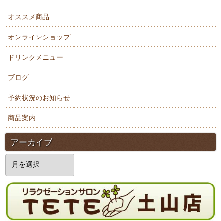
オススメ商品
オンラインショップ
ドリンクメニュー
ブログ
予約状況のお知らせ
商品案内
アーカイブ
ア
ー
カ
イ
ブ