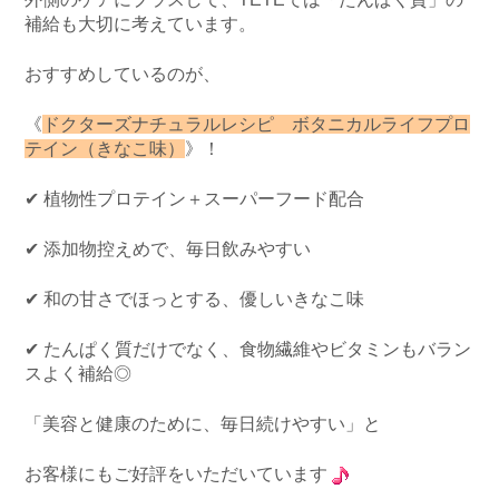
補給も大切に考えています。
おすすめしているのが、
《
ドクターズナチュラルレシピ ボタニカルライフプロ
テイン（きなこ味）
》！
✔ 植物性プロテイン＋スーパーフード配合
✔ 添加物控えめで、毎日飲みやすい
✔ 和の甘さでほっとする、優しいきなこ味
✔ たんぱく質だけでなく、食物繊維やビタミンもバラン
スよく補給◎
「美容と健康のために、毎日続けやすい」と
お客様にもご好評をいただいています