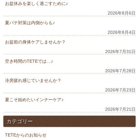
お盆休みを楽しく過ごすために♪
2026年8月6日
夏バテ対策は内側からも♪
2026年8月4日
お盆前の身体ケアしませんか？
2026年7月31日
空き時間のTETEでは…♪
2026年7月28日
冷房疲れ感じていませんか？
2026年7月23日
夏こそ始めたいインナーケア♪
2026年7月21日
カテゴリー
TETEからのお知らせ