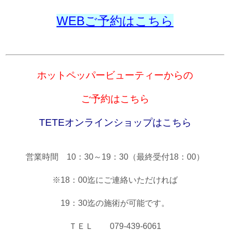
WEBご予約はこちら
ホットペッパービューティーからの
ご予約はこちら
TETEオンラ
インショップはこちら
営業時間 10：30～19：30（最終受付18：00）
※18：00迄にご連絡いただければ
19：30迄の施術が可能です。
ＴＥＬ 079-439-6061