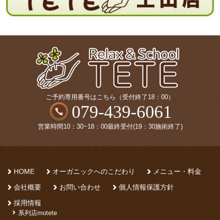
ご予約専用番号はこちら（受付終了18：00）
079-439-6061
営業時間10：30~18：00最終受付(19：30施術終了)
HOME
オーガニックへのこだわり
メニュー・料金
会社概要
お問い合わせ
個人情報保護方針
採用情報
系列店motete