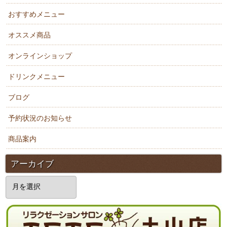
おすすめメニュー
オススメ商品
オンラインショップ
ドリンクメニュー
ブログ
予約状況のお知らせ
商品案内
アーカイブ
ア
ー
カ
イ
ブ