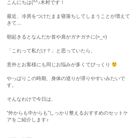
こんにちは(^^♪木村です！
最近、冷房をつけたまま寝落ちしてしまうことが増えて
きて…
朝起きるとなんだか首や肩がガチガチに(>_<)
「これって私だけ？」と思っていたら、
意外とお客様にも同じお悩みが多くてびっくり
やっぱりこの時期、身体の巡りが滞りやすいみたいで
す。
そんなわけで今日は、
“外からも中からも”しっかり整えるおすすめのセットケ
アをご紹介します♪