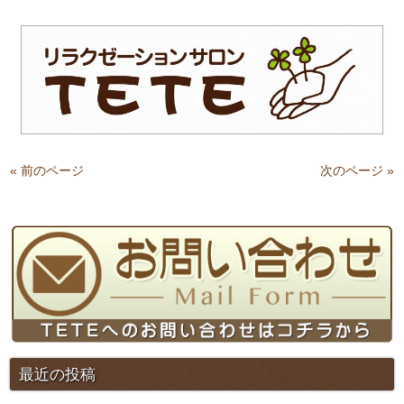
« 前のページ
次のページ »
最近の投稿