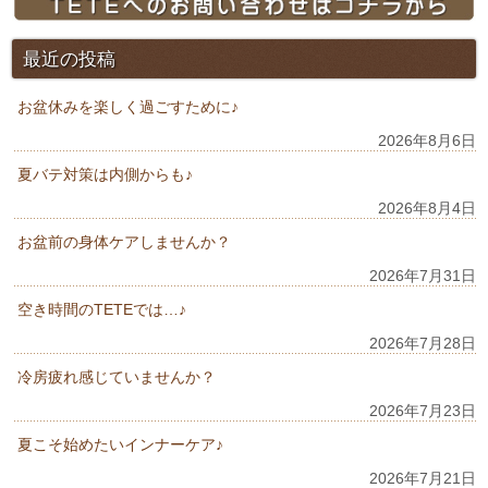
最近の投稿
お盆休みを楽しく過ごすために♪
2026年8月6日
夏バテ対策は内側からも♪
2026年8月4日
お盆前の身体ケアしませんか？
2026年7月31日
空き時間のTETEでは…♪
2026年7月28日
冷房疲れ感じていませんか？
2026年7月23日
夏こそ始めたいインナーケア♪
2026年7月21日