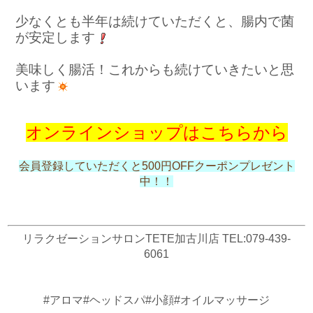
少なくとも半年は続けていただくと、腸内で菌
が安定します
美味しく腸活！これからも続けていきたいと思
います
オンラインショップはこちらから
会員登録していただくと500円OFFクーポンプレゼント
中！！
リラクゼーションサロンTETE加古川店
TEL:079-439-
6061
#アロマ#ヘッドスパ#小顔#オイルマッサージ