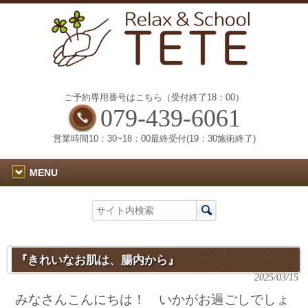
ご予約専用番号はこちら（受付終了18：00）
079-439-6061
営業時間10：30~18：00最終受付(19：30施術終了)
MENU
『きれいなお肌は、腸内から』
2025/03/15
みなさんこんにちは！ いかがお過ごしでしょ