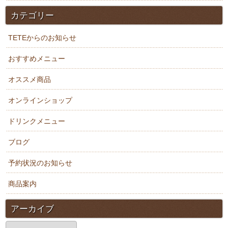
カテゴリー
TETEからのお知らせ
おすすめメニュー
オススメ商品
オンラインショップ
ドリンクメニュー
ブログ
予約状況のお知らせ
商品案内
アーカイブ
ア