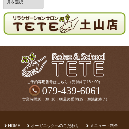
ー
カ
イ
ブ
ご予約専用番号はこちら（受付終了18：00）
079-439-6061
営業時間10：30~18：00最終受付(19：30施術終了)
HOME
オーガニックへのこだわり
メニュー・料金